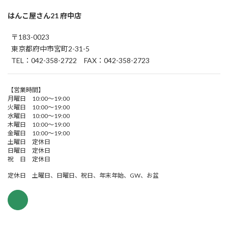
はんこ屋さん21 府中店
〒183-0023
東京都府中市宮町2-31-5
TEL：042-358-2722 FAX：042-358-2723
【営業時間】
月曜日 10:00～19:00
火曜日 10:00～19:00
水曜日 10:00～19:00
木曜日 10:00～19:00
金曜日 10:00～19:00
土曜日 定休日
日曜日 定休日
祝 日 定休日
定休日 土曜日、日曜日、祝日、年末年始、GW、お盆