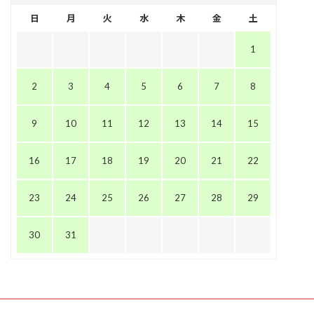
日
月
火
水
木
金
土
1
2
3
4
5
6
7
8
9
10
11
12
13
14
15
16
17
18
19
20
21
22
23
24
25
26
27
28
29
30
31