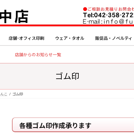
店舗･オフィス印刷
ウェア・タオル
販促品・ノベルティ
店舗からのお知らせ一覧
ゴム印
はんこ
ゴム印
各種ゴム印作成承ります