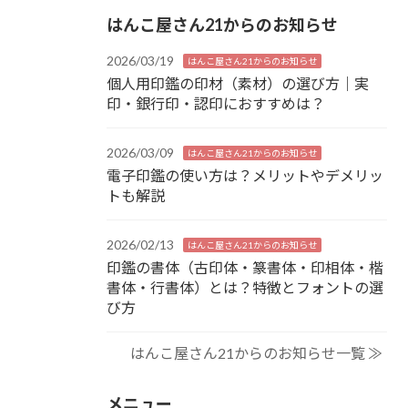
はんこ屋さん21からのお知らせ
2026/03/19
はんこ屋さん21からのお知らせ
個人用印鑑の印材（素材）の選び方｜実
印・銀行印・認印におすすめは？
2026/03/09
はんこ屋さん21からのお知らせ
電子印鑑の使い方は？メリットやデメリッ
トも解説
2026/02/13
はんこ屋さん21からのお知らせ
印鑑の書体（古印体・篆書体・印相体・楷
書体・行書体）とは？特徴とフォントの選
び方
はんこ屋さん21からのお知らせ一覧 ≫
メニュー