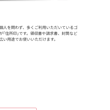
個人を問わず、多くご利用いただいているゴ
が｢住所印｣です。領収書や請求書、封筒など
広い用途でお使いいただけます。