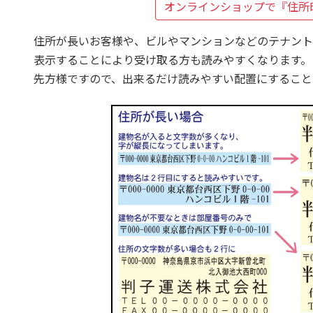
オンラインショップで
『住所
住所が長いお客様や、ビルやマンションなどのテナント
表示することにより受け取る方も読みやすくなります。
先方様ですので、出来るだけ読みやすい配置にすること