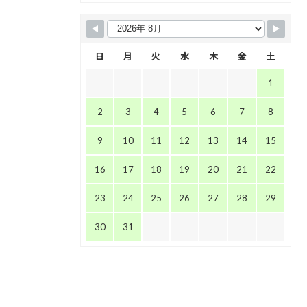
日
月
火
水
木
金
土
1
2
3
4
5
6
7
8
9
10
11
12
13
14
15
16
17
18
19
20
21
22
23
24
25
26
27
28
29
30
31