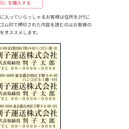
印』を購入する
に入っていらっしゃるお客様は住所を2行に
ゴム印で押印された内容を読むのはお客様の
をオススメします。