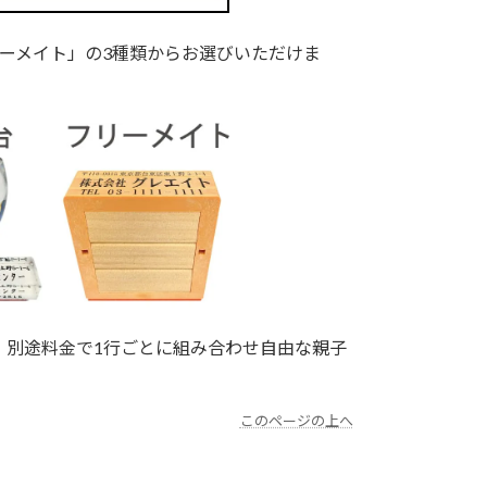
リーメイト」の3種類からお選びいただけま
。別途料金で1行ごとに組み合わせ自由な親子
このページの上へ