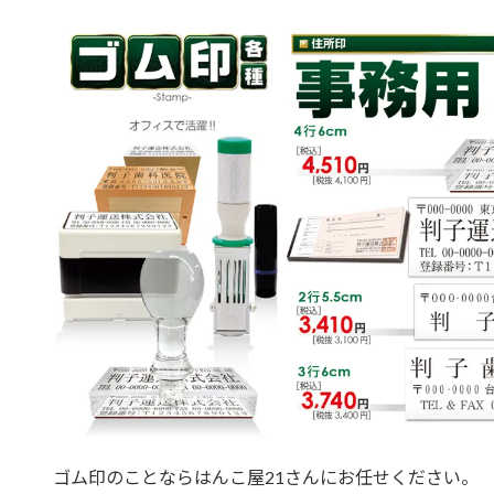
ゴム印のことならはんこ屋21さんにお任せください。