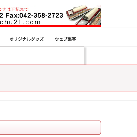
オリジナルグッズ
ウェブ集客