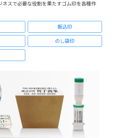
ビジネスで必要な役割を果たすゴム印を各種作
振込印
のし袋印