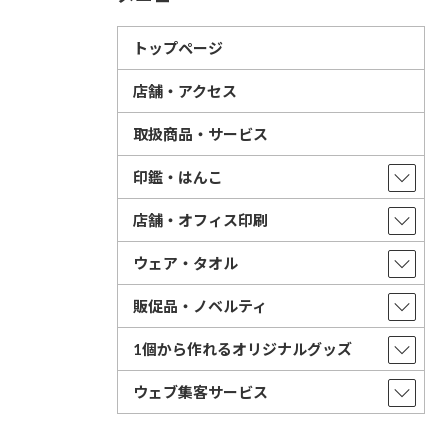
トップページ
店舗・アクセス
取扱商品・サービス
印鑑・はんこ
店舗・オフィス印刷
ウェア・タオル
販促品・ノベルティ
1個から作れるオリジナルグッズ
ウェブ集客サービス