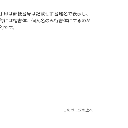
手印は郵便番号は記載せず番地名で表示し、
的には楷書体、個人名のみ行書体にするのが
的です。
このページの上へ