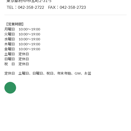
東京都府中市宮町2-31-5
TEL：042-358-2722 FAX：042-358-2723
【営業時間】
月曜日 10:00～19:00
火曜日 10:00～19:00
水曜日 10:00～19:00
木曜日 10:00～19:00
金曜日 10:00～19:00
土曜日 定休日
日曜日 定休日
祝 日 定休日
定休日 土曜日、日曜日、祝日、年末年始、GW、お盆