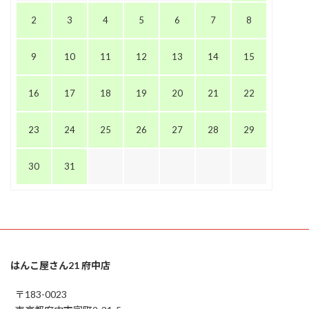
2
3
4
5
6
7
8
9
10
11
12
13
14
15
16
17
18
19
20
21
22
23
24
25
26
27
28
29
30
31
はんこ屋さん21 府中店
〒183-0023