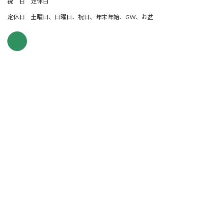
祝 日 定休日
定休日 土曜日、日曜日、祝日、年末年始、GW、お盆