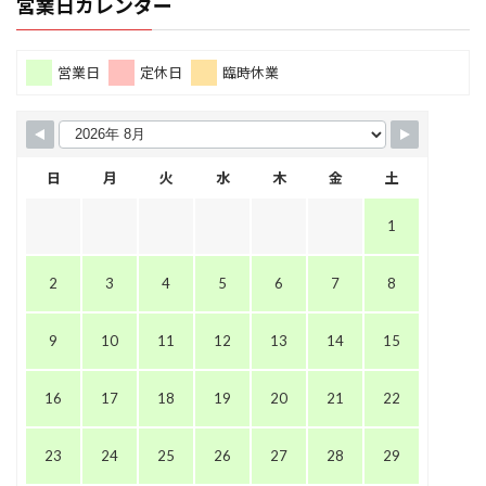
営業日カレンダー
営業日
定休日
臨時休業
日
月
火
水
木
金
土
1
2
3
4
5
6
7
8
9
10
11
12
13
14
15
16
17
18
19
20
21
22
23
24
25
26
27
28
29