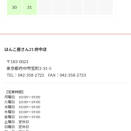
30
31
はんこ屋さん21 府中店
〒183-0023
東京都府中市宮町2-31-5
TEL：042-358-2722 FAX：042-358-2723
【営業時間】
月曜日 10:00～19:00
火曜日 10:00～19:00
水曜日 10:00～19:00
木曜日 10:00～19:00
金曜日 10:00～19:00
土曜日 定休日
日曜日 定休日