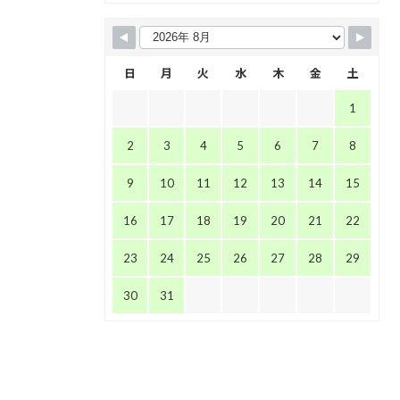
日
月
火
水
木
金
土
1
2
3
4
5
6
7
8
9
10
11
12
13
14
15
16
17
18
19
20
21
22
23
24
25
26
27
28
29
30
31