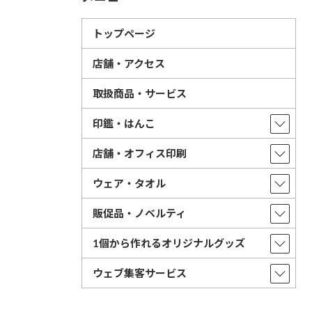
トップページ
店舗・アクセス
取扱商品・サービス
印鑑・はんこ
店舗・オフィス印刷
ウェア・タオル
販促品・ノベルティ
1個から作れるオリジナルグッズ
ウェブ集客サービス